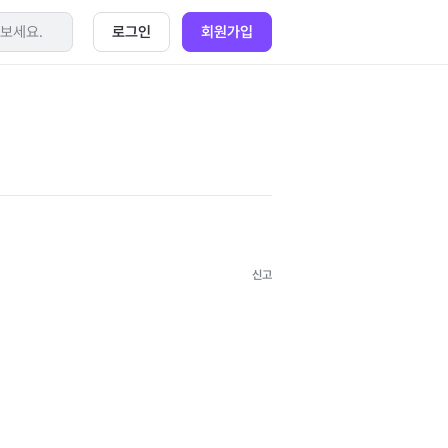
로그인
회원가입
신고