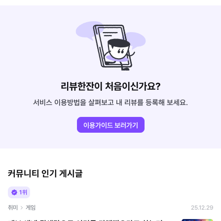
리뷰한잔이 처음이신가요?
서비스 이용방법을 살펴보고 내 리뷰를 등록해 보세요.
이용가이드 보러가기
커뮤니티 인기 게시글
1위
취미
게임
25.12.29