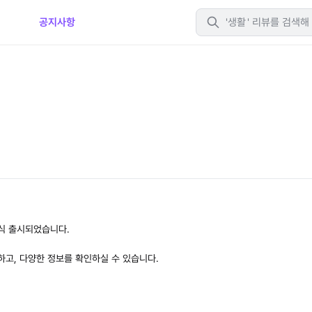
티
공지사항
생활
식 출시되었습니다.
하고, 다양한 정보를 확인하실 수 있습니다.