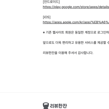
[안드로이드]
https://play.google.com/store/apps/detai
[iOS]
https://apps.apple.com/kr/app/%E
※ 기존 웹사이트 회원은 동일한 계정으로 로그인하
앞으로도 더욱 편리하고 유용한 서비스를 제공할 
리뷰한잔을 이용해 주셔서 감사합니다.