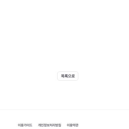
목록으로
이용가이드
개인정보처리방침
이용약관