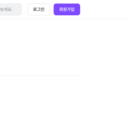
로그인
회원가입