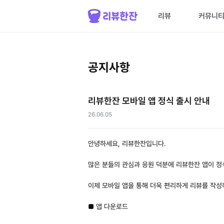
리뷰
커뮤니
공지사항
리뷰한잔 모바일 앱 정식 출시 안내
26.06.05
안녕하세요, 리뷰한잔입니다.
많은 분들의 관심과 응원 덕분에 리뷰한잔 앱이 정
이제 모바일 앱을 통해 더욱 편리하게 리뷰를 작성
■ 앱 다운로드