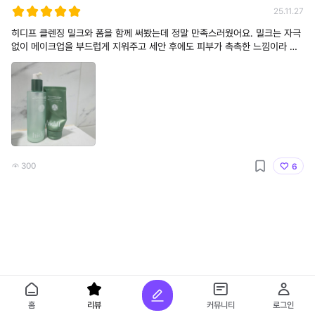
25.11.27
히디프 클렌징 밀크와 폼을 함께 써봤는데 정말 만족스러웠어요. 밀크는 자극
없이 메이크업을 부드럽게 지워주고 세안 후에도 피부가 촉촉한 느낌이라 좋
았어요. 폼도 거품이 풍성하고 산뜻하게 마무리돼서 두 제품을 같이 쓰면 피부
가 정돈되는 느낌이에요. 전반적으로 사용감이 편안하고 데일리 클렌저로 딱
이라 재구매할 의향 있습니다!
300
6
홈
리뷰
커뮤니티
로그인