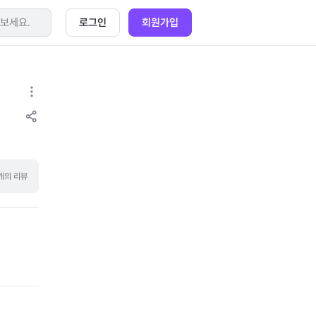
로그인
회원가입
개의 리뷰