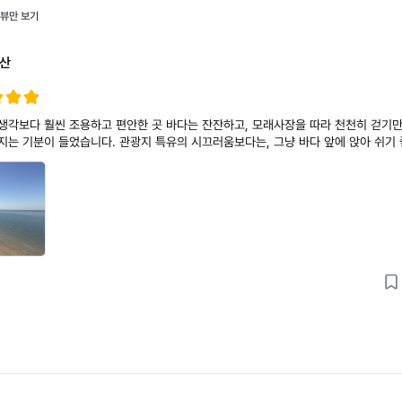
리뷰만 보기
산
 조용하고 편안한 곳 바다는 잔잔하고, 모래사장을 따라 천천히 걷기만 해도 머
지는 기분이 들었습니다. 관광지 특유의 시끄러움보다는, 그냥 바다 앞에 앉아 쉬기 
. 특별한 걸 하지 않아도 충분히 좋았고, 잠깐 다녀왔는데도 제대로 쉬다 온 느낌이
고 싶어지는 그런 곳이었습니다.