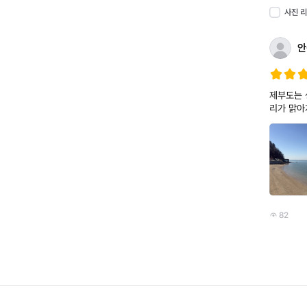
사진 
안
제부도는 생각보다 훨씬
리가 맑아
기였습니다
다. 괜히 사람들이 “한 번쯤은 가볼 만하다”는 말 하는 게 아니구나 싶었습니다. 다음에는 아무 생각 없
이 또 가
82