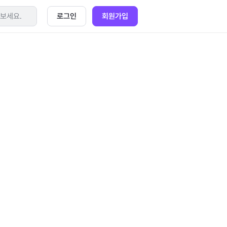
로그인
회원가입