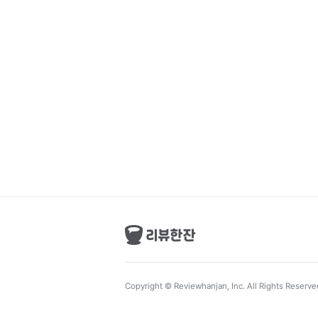
Copyright © Reviewhanjan, Inc. All Rights Reserve