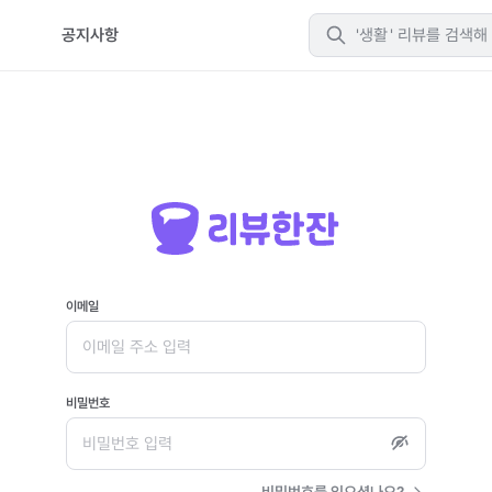
티
공지사항
생활
이메일
비밀번호