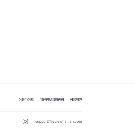
이용가이드
개인정보처리방침
이용약관
support@reviewhanjan.com