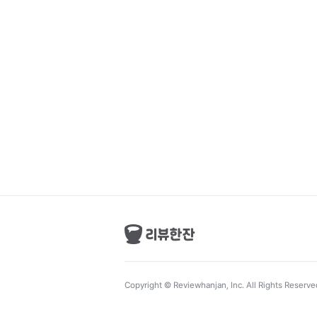
Copyright © Reviewhanjan, Inc. All Rights Reserve