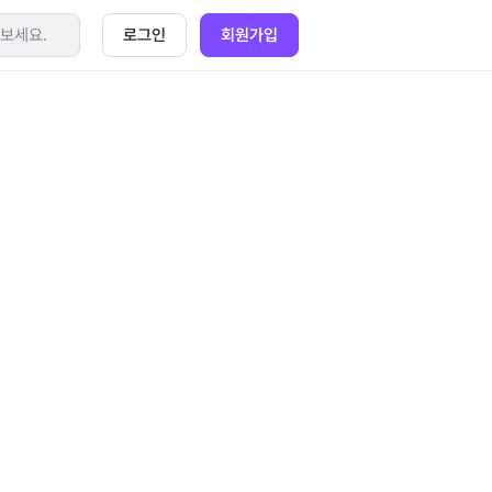
로그인
회원가입