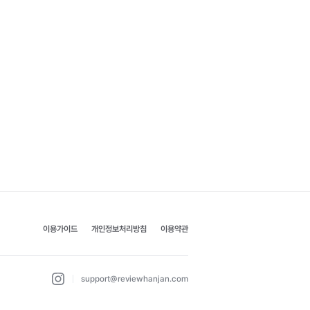
이용가이드
개인정보처리방침
이용약관
support@reviewhanjan.com