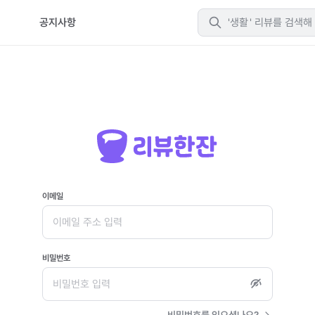
티
공지사항
생활
이메일
비밀번호