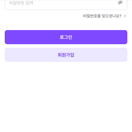
비밀번호를 잊으셨나요?
로그인
회원가입