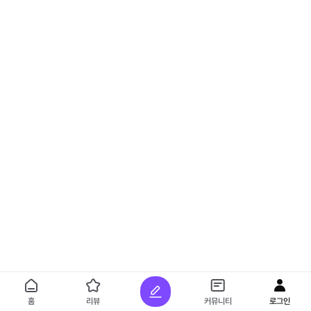
홈
리뷰
커뮤니티
로그인