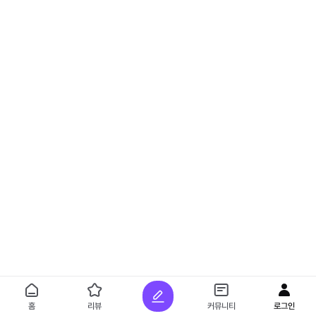
홈
리뷰
커뮤니티
로그인