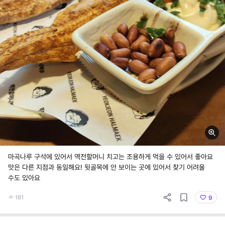
마곡나루 구석에 있어서 역전할머니 치고는 조용하게 먹을 수 있어서 좋아요
맛은 다른 지점과 동일해요! 뒷골목에 안 보이는 곳에 있어서 찾기 어려울
수도 있아요
181
9