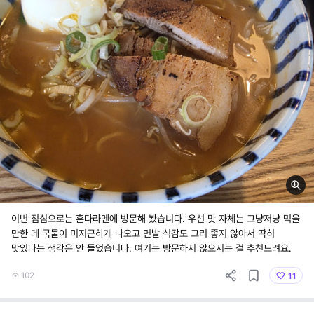
이번 점심으로는 혼다라멘에 방문해 봤습니다. 우선 맛 자체는 그냥저냥 먹을
만한 데 국물이 미지근하게 나오고 면발 식감도 그리 좋지 않아서 딱히
맛있다는 생각은 안 들었습니다. 여기는 방문하지 않으시는 걸 추천드려요.
102
11