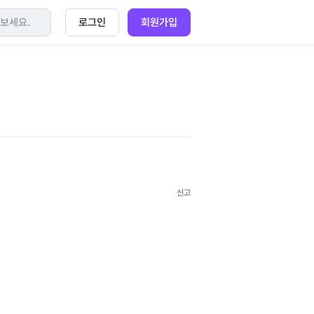
로그인
회원가입
신고