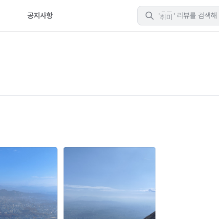
티
공지사항
취미