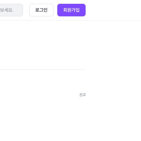
로그인
회원가입
신고