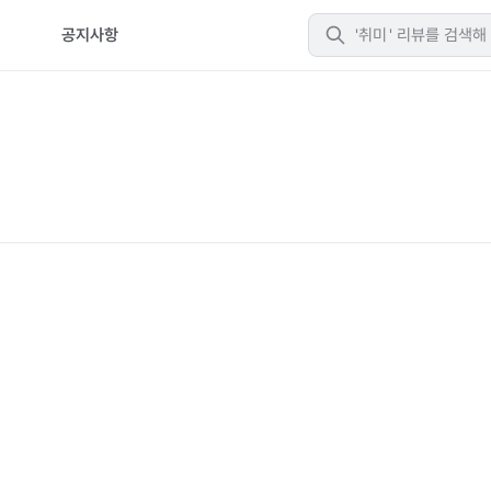
티
공지사항
취미