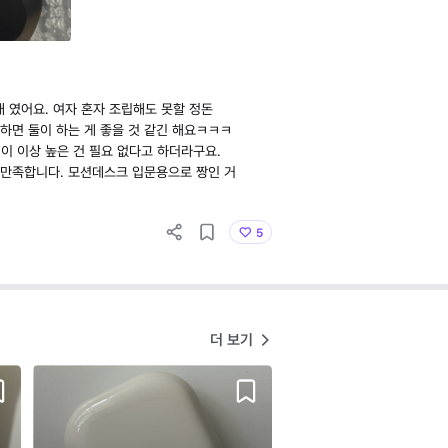
대 였어요. 여자 혼자 조립해도 못할 정돈
하면 둘이 하는 게 좋을 것 같긴 해요ㅋㅋㅋ
 이 이상 높은 건 필요 없다고 하더라구요.
 만족합니다. 모션데스크 입문용으로 짱인 거
5
더 보기