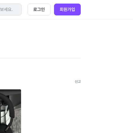
로그인
회원가입
신고