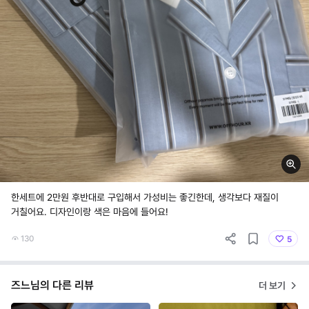
한세트에 2만원 후반대로 구입해서 가성비는 좋긴한데, 생각보다 재질이
거칠어요. 디자인이랑 색은 마음에 들어요!
130
5
즈느님의 다른 리뷰
더 보기