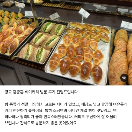
광교 홍종흔 베이커리 방문 후기 전달드립니다
빵 종류가 정말 다양해서 고르는 재미가 있었고, 매장도 넓고 깔끔해 여유롭게
커피 한잔하기 좋았어요. 특히 소금빵과 어니언 계열 빵이 맛있었고, 빵
하나하나 퀄리티가 좋아 만족스러웠습니다. 커피도 무난하게 잘 어울려
브런치나 간식으로 방문하기 좋은 곳이었어요.