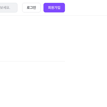
로그인
회원가입