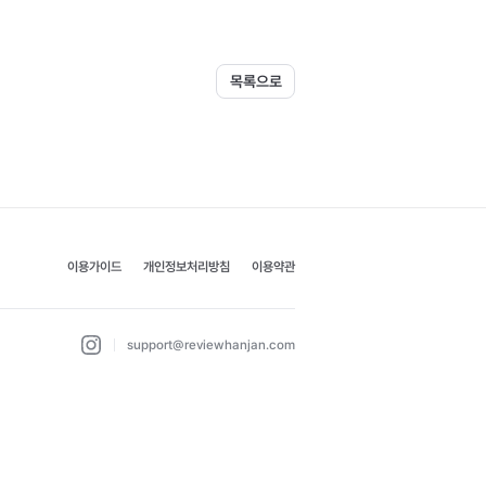
목록으로
이용가이드
개인정보처리방침
이용약관
support@reviewhanjan.com