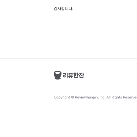
감사합니다.
Copyright © Reviewhanjan, Inc. All Rights Reserve