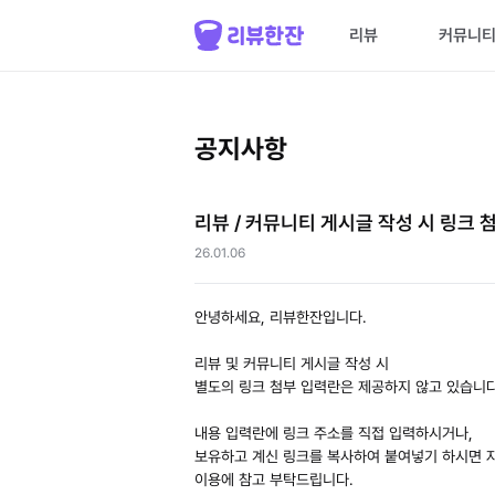
리뷰
커뮤니
공지사항
리뷰 / 커뮤니티 게시글 작성 시 링크 
26.01.06
안녕하세요, 리뷰한잔입니다.
리뷰 및 커뮤니티 게시글 작성 시
별도의 링크 첨부 입력란은 제공하지 않고 있습니다
내용 입력란에 링크 주소를 직접 입력하시거나,
보유하고 계신 링크를 복사하여 붙여넣기 하시면 
이용에 참고 부탁드립니다.